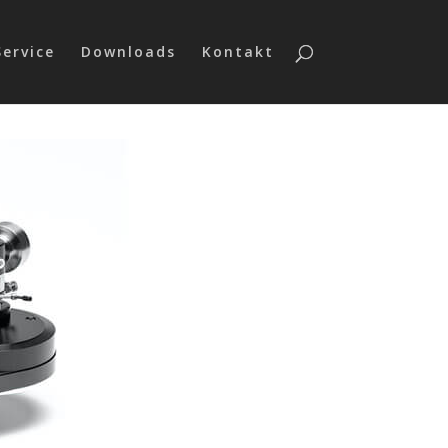
Service
Downloads
Kontakt