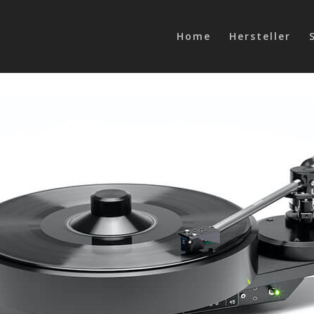
Home
Hersteller