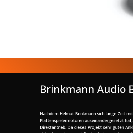
Brinkmann Audio 
Nachdem Helmut Brinkmann sich lange Zeit mit v
Plattenspielermotoren auseinandergesetzt hat, 
Direktantrieb. Da dieses Projekt sehr guten Ank