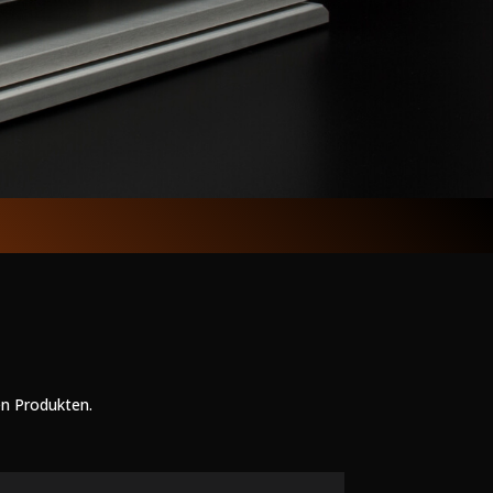
len Produkten.