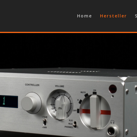
Home
Hersteller