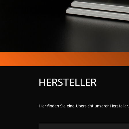
HERSTELLER
Hier finden Sie eine Übersicht unserer Hersteller