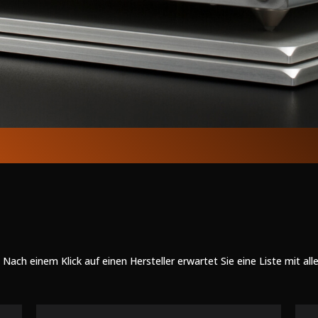
. Nach einem Klick auf einen Hersteller erwartet Sie eine Liste mit al