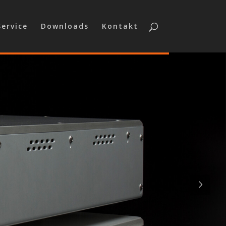
Service
Downloads
Kontakt