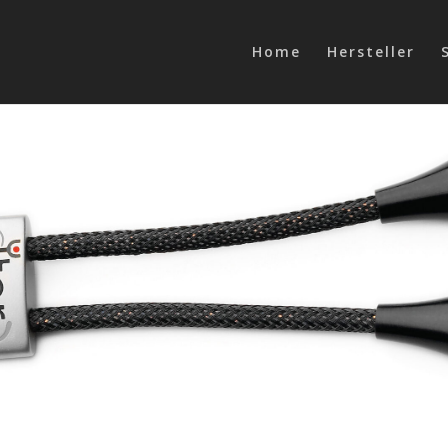
Home
Hersteller