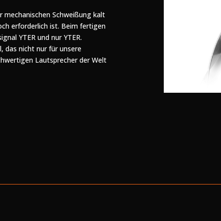
ner mechanischen Schweißung kalt
 erforderlich ist. Beim fertigen
signal YTER und nur YTER.
, das nicht nur für unsere
chwertigen Lautsprecher der Welt