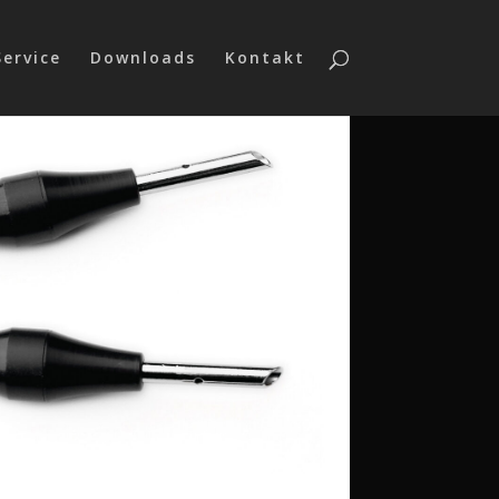
Service
Downloads
Kontakt