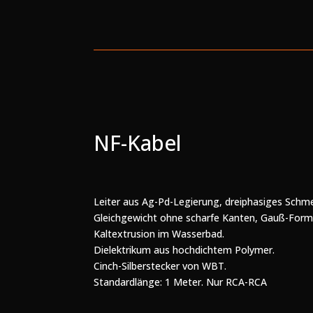
NF-Kabel
Leiter aus Ag-Pd-Legierung, dreiphasiges Schme
Gleichgewicht ohne scharfe Kanten, Gauß-Form
Kaltextrusion im Wasserbad.
Dielektrikum aus hochdichtem Polymer.
Cinch-Silberstecker von WBT.
Standardlänge: 1 Meter. Nur RCA-RCA