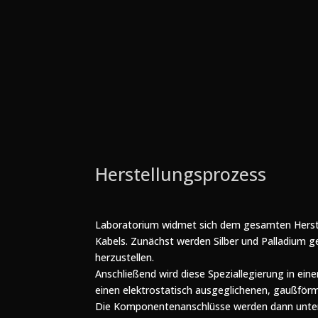
Herstellungsprozess
Laboratorium widmet sich dem gesamten Herst
Kabels. Zunächst werden Silber und Palladium 
herzustellen.
Anschließend wird diese Speziallegierung in ein
einen elektrostatisch ausgeglichenen, gaußförmi
Die Komponentenanschlüsse werden dann unte