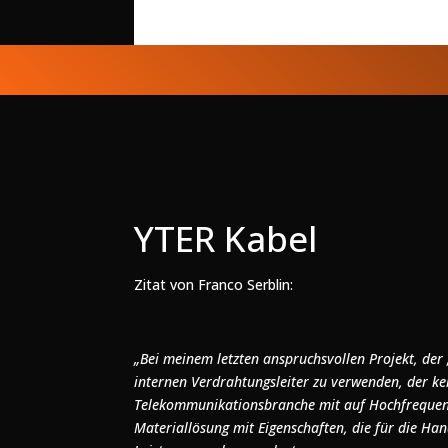
YTER Kabel
Zitat von Franco Serblin:
„Bei meinem letzten anspruchsvollen Projekt, der 
internen Verdrahtungsleiter zu verwenden, der ke
Telekommunikationsbranche mit auf Hochfrequen
Materiallösung mit Eigenschaften, die für die 