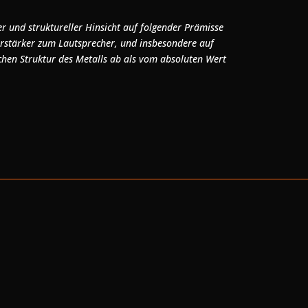
er und struktureller Hinsicht auf folgender Prämisse
erstärker zum Lautsprecher, und insbesondere auf
chen Struktur des Metalls ab als vom absoluten Wert