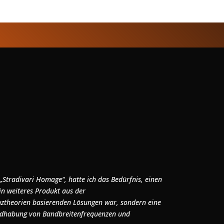
„Stradivari Homage“, hatte ich das Bedürfnis, einen
in weiteres Produkt aus der
ztheorien basierenden Lösungen war, sondern eine
Handhabung von Bandbreitenfrequenzen und