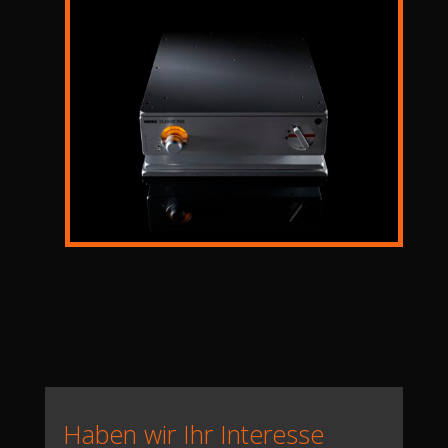
Haben wir Ihr Interesse