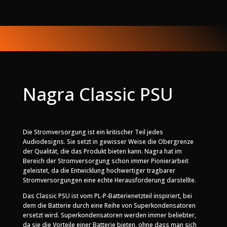
Nagra Classic PSU
Die Stromversorgung ist ein kritischer Teil jedes
Audiodesigns. Sie setzt in gewisser Weise die Obergrenze
der Qualität, die das Produkt bieten kann. Nagra hat im
Bereich der Stromversorgung schon immer Pionierarbeit
geleistet, da die Entwicklung hochwertiger tragbarer
Stromversorgungen eine echte Herausforderung darstellte.
Das Classic PSU ist vom PL-P-Batterienetzteil inspiriert, bei
dem die Batterie durch eine Reihe von Superkondensatoren
ersetzt wird. Superkondensatoren werden immer beliebter,
da sie die Vorteile einer Batterie bieten, ohne dass man sich