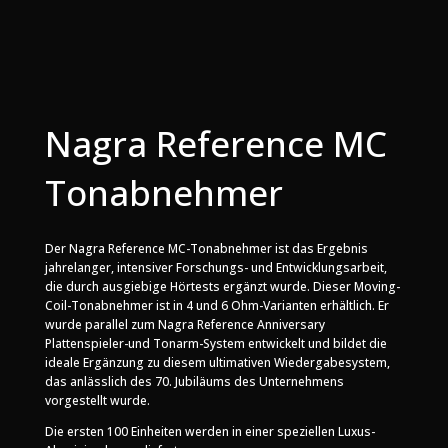
Nagra Reference MC
Tonabnehmer
Der Nagra Reference MC-Tonabnehmer ist das Ergebnis
jahrelanger, intensiver Forschungs- und Entwicklungsarbeit,
die durch ausgiebige Hörtests ergänzt wurde. Dieser Moving-
Coil-Tonabnehmer ist in 4 und 6 Ohm-Varianten erhältlich. Er
wurde parallel zum Nagra Reference Anniversary
Plattenspieler-und Tonarm-System entwickelt und bildet die
ideale Ergänzung zu diesem ultimativen Wiedergabesystem,
das anlässlich des 70. Jubiläums des Unternehmens
vorgestellt wurde.
Die ersten 100 Einheiten werden in einer speziellen Luxus-