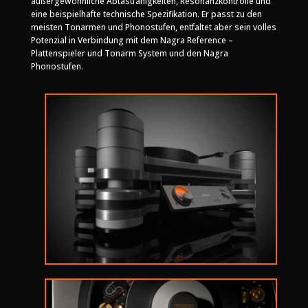
außergewöhnliche Abtastfähigkeiten, Resonanzkontrolle und
eine beispielhafte technische Spezifikation. Er passt zu den
meisten Tonarmen und Phonostufen, entfaltet aber sein volles
Potenzial in Verbindung mit dem Nagra Reference –
Plattenspieler und Tonarm System und den Nagra
Phonostufen.