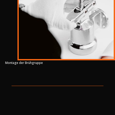
Montage der Brühgruppe