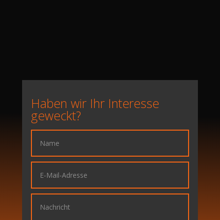
Haben wir Ihr Interesse
geweckt?