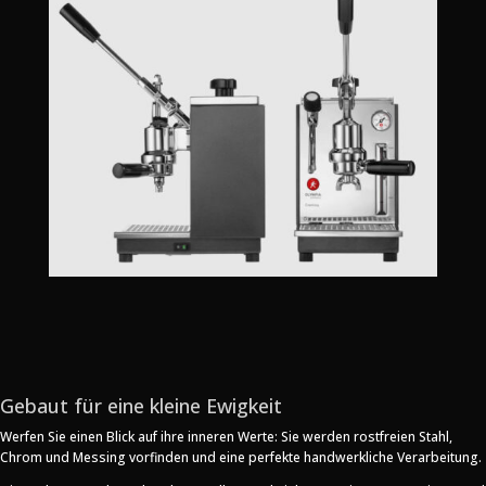
Gebaut für eine kleine Ewigkeit
Werfen Sie einen Blick auf ihre inneren Werte: Sie werden rostfreien Stahl,
Chrom und Messing vorfinden und eine perfekte handwerkliche Verarbeitung.