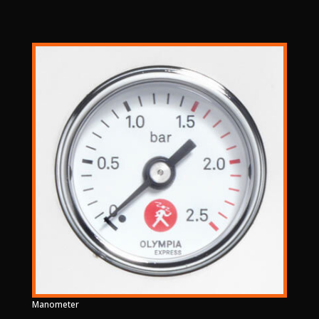
Manometer