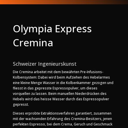
Olympia Express
Cremina
Schweizer Ingenieurskunst
Die Cremina arbeitet mit dem bewährten Pre-Infusions-
Kolbensystem: Dabei wird beim Aufziehen des Hebelarmes
eine kleine Menge Wasser in die Kolbenkammer gezogen und
fliesst in das gepresste Espressopulver, um dieses
vorquellen zu lassen. Beim manuellen Niederdrücken des
Hebels wird das heisse Wasser durch das Espressopulver
gepresst.
Dieses erprobte Extraktionsverfahren garantiert, zusammen
mit der wachsenden Erfahrung des Cremina-Besitzers, jenen
perfekten Espresso, bei dem Crema, Geruch und Geschmack