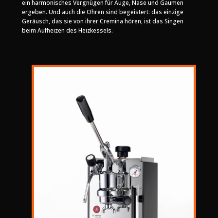
ein harmonisches Vergnügen für Auge, Nase und Gaumen
ergeben. Und auch die Ohren sind begeistert: das einzige
Geräusch, das sie von ihrer Cremina hören, ist das Singen
beim Aufheizen des Heizkessels.