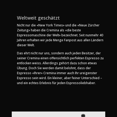
Weltweit geschätzt
Nicht nur die «New York Times» und die «Neue Zürcher
Zeitung» haben die Cremina als «die beste
Espressomaschine der Welt» bezeichnet. Seit nunmehr 40
Jahren erhalten wir jede Menge Fanpost aus allen Ländern
dieser Welt.
Das ehrt nicht nur uns, sondern auch jeden Besitzer, der
seiner Cremina einen offensichtlich perfekten Espresso zu
entlocken weiss. Allerdings gehört dazu schon etwas
Übung. Doch Sie werden damit belohnt, dass der
Espresso «Ihrer» Cremina immer auch Ihr ureigenster
Espresso sein wird. Ein kleiner, aber feiner Unterschied –
und ein echtes Erlebnis für jeden Espressoliebhaber.