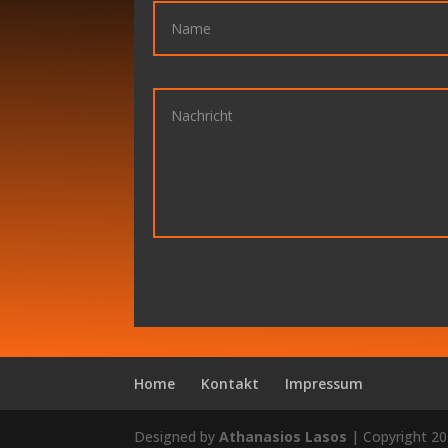
Home
Kontakt
Impressum
Designed by
Athanasios Lasos
| Copyright 2