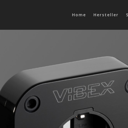
Home
Hersteller