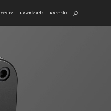
Service
Downloads
Kontakt