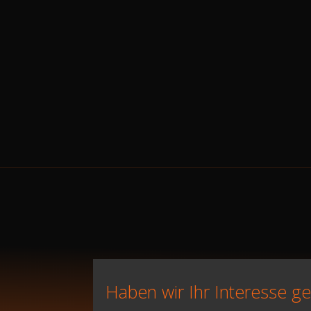
Haben wir Ihr Interesse g