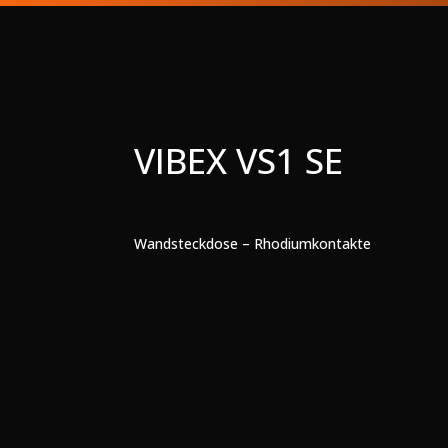
VIBEX VS1 SE
Wandsteckdose – Rhodiumkontakte