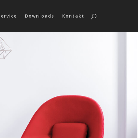
Service
Downloads
Kontakt