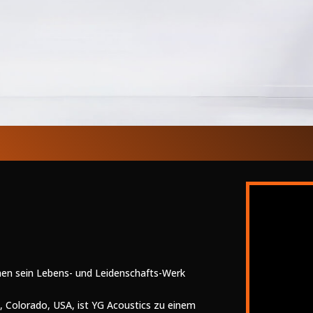
nen sein Lebens- und Leidenschafts-Werk
, Colorado, USA, ist YG Acoustics zu einem