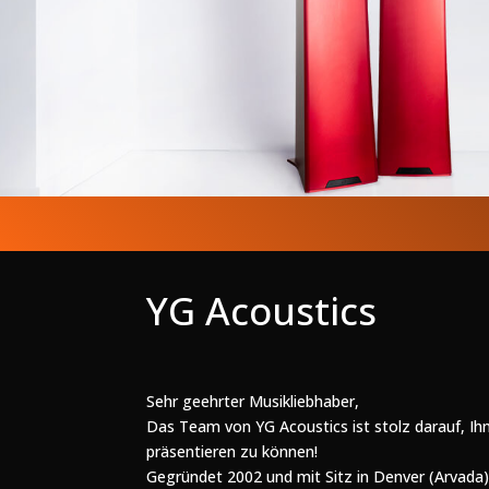
YG Acoustics
Sehr geehrter Musikliebhaber,
Das Team von YG Acoustics ist stolz darauf, Ih
präsentieren zu können!
Gegründet 2002 und mit Sitz in Denver (Arvada)