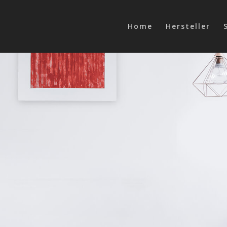
Home
Hersteller