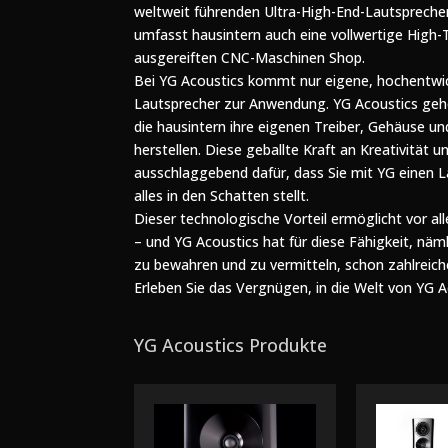
weltweit führenden Ultra-High-End-Lautspreche
umfasst hausintern auch eine vollwertige High-
ausgereiften CNC-Maschinen Shop.
Bei YG Acoustics kommt nur eigene, hochentwi
Lautsprecher zur Anwendung. YG Acoustics gehö
die hausintern ihre eigenen Treiber, Gehäuse un
herstellen. Diese geballte Kraft an Kreativität
ausschlaggebend dafür, dass Sie mit YG einen 
alles in den Schatten stellt.
Dieser technologische Vorteil ermöglicht vor a
– und YG Acoustics hat für diese Fähigkeit, näm
zu bewahren und zu vermitteln, schon zahlreic
Erleben Sie das Vergnügen, in die Welt von YG 
YG Acoustics Produkte