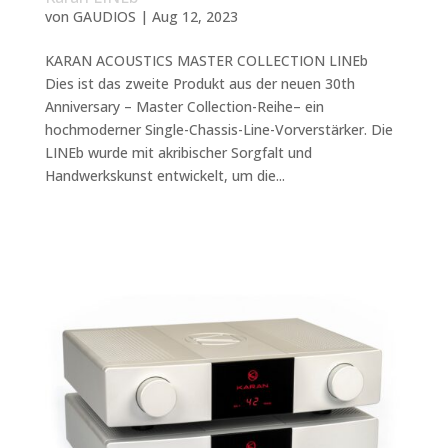
von
GAUDIOS
|
Aug 12, 2023
KARAN ACOUSTICS MASTER COLLECTION LINEb
Dies ist das zweite Produkt aus der neuen 30th
Anniversary – Master Collection-Reihe– ein
hochmoderner Single-Chassis-Line-Vorverstärker. Die
LINEb wurde mit akribischer Sorgfalt und
Handwerkskunst entwickelt, um die...