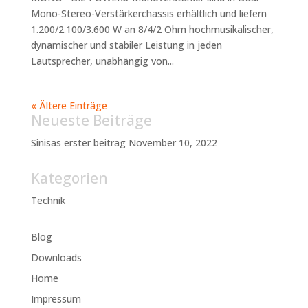
Mono-Stereo-Verstärkerchassis erhältlich und liefern
1.200/2.100/3.600 W an 8/4/2 Ohm hochmusikalischer,
dynamischer und stabiler Leistung in jeden
Lautsprecher, unabhängig von...
« Ältere Einträge
Neueste Beiträge
Sinisas erster beitrag
November 10, 2022
Kategorien
Technik
Blog
Downloads
Home
Impressum