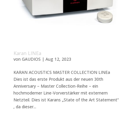
Karan LINEa
von
GAUDIOS
|
Aug 12, 2023
KARAN ACOUSTICS MASTER COLLECTION LINEa
Dies ist das erste Produkt aus der neuen 30th
Anniversary – Master Collection-Reihe – ein
hochmoderner Line-Vorverstärker mit externem
Netzteil. Dies ist Karans „State of the Art Statement“
, da dieser...