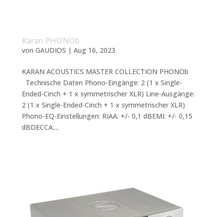
Karan PHONOb
von
GAUDIOS
|
Aug 16, 2023
KARAN ACOUSTICS MASTER COLLECTION PHONOb
Technische Daten Phono-Eingänge: 2 (1 x Single-
Ended-Cinch + 1 x symmetrischer XLR) Line-Ausgänge:
2 (1 x Single-Ended-Cinch + 1 x symmetrischer XLR)
Phono-EQ-Einstellungen: RIAA: +/- 0,1 dBEMI: +/- 0,15
dBDECCA:...