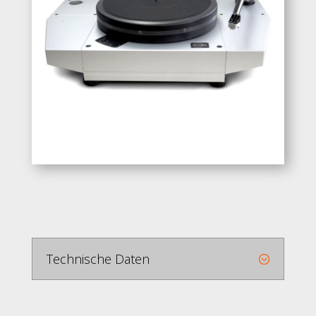
Technische Daten