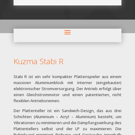
Kuzma Stabi R
Stabi R ist ein sehr kompakter Plattenspieler aus einem
massiven Aluminiumblock mit interner (eingebauter)
elektronischer Stromversorgung. Der Antrieb erfolgt über
einen Gleichstrommotor und einen patentierten, nicht
flexiblen Antriebsriemen.
Der Plattenteller ist ein Sandwich-Design, das aus drei
Schichten (Aluminium – Acryl – Aluminium) besteht, um
Vibrationen zu minimieren und die Dämpfungswirkung des
Plattentellers selbst und der LP zu maximieren. Die
Rubinkugel minimiert Reibung und Geräusche innerhalb