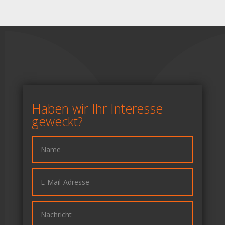
Haben wir Ihr Interesse
geweckt?