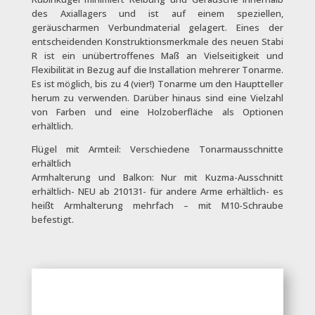
des Axiallagers und ist auf einem speziellen,
geräuscharmen Verbundmaterial gelagert. Eines der
entscheidenden Konstruktionsmerkmale des neuen Stabi
R ist ein unübertroffenes Maß an Vielseitigkeit und
Flexibilität in Bezug auf die Installation mehrerer Tonarme.
Es ist möglich, bis zu 4 (vier!) Tonarme um den Hauptteller
herum zu verwenden. Darüber hinaus sind eine Vielzahl
von Farben und eine Holzoberfläche als Optionen
erhältlich.
Flügel mit Armteil: Verschiedene Tonarmausschnitte
erhältlich
Armhalterung und Balkon: Nur mit Kuzma-Ausschnitt
erhältlich- NEU ab 210131- für andere Arme erhältlich- es
heißt Armhalterung mehrfach – mit M10-Schraube
befestigt.