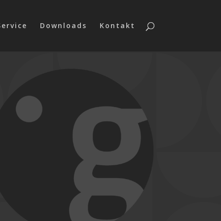
Service
Downloads
Kontakt