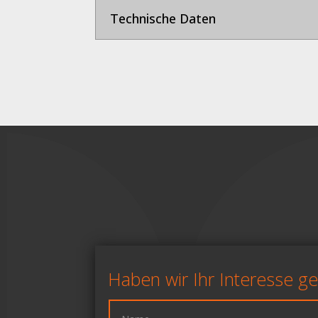
Technische Daten
Haben wir Ihr Interesse g