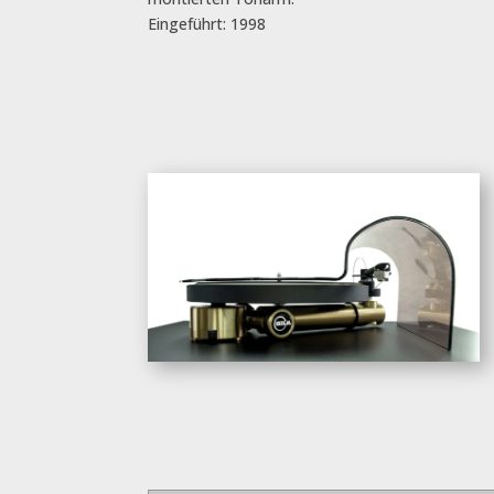
Eingeführt: 1998