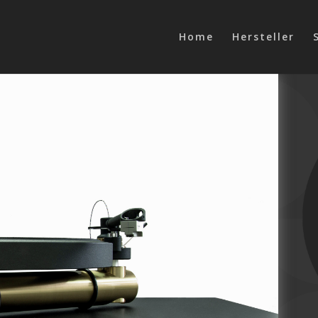
Home
Hersteller